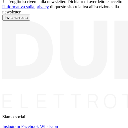
Voglio iscrivemi alla newsletter. Dichiaro di aver letto e accetto
l'informativa sulla privacy
di questo sito relativa all'iscrizione alla
newsletter
Siamo social!
Instagram
Facebook
Whatsapp