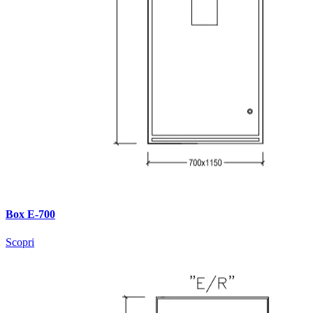
Box E-700
Scopri