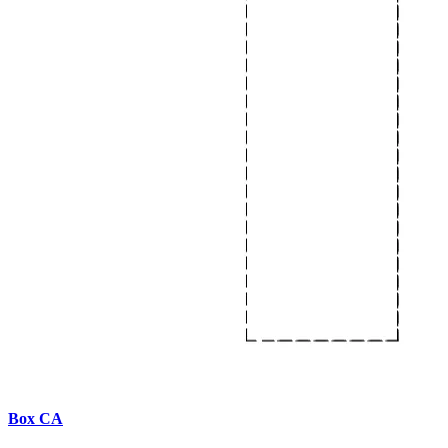
Box CA