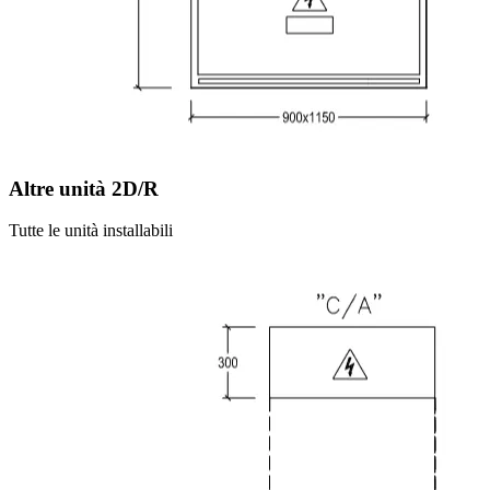
Altre unità
2D/R
Tutte le unità installabili