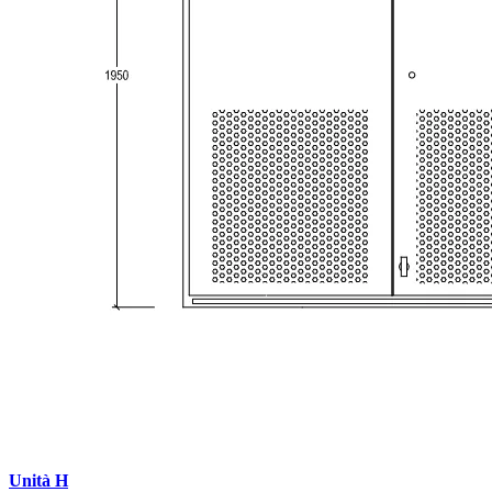
Unità H