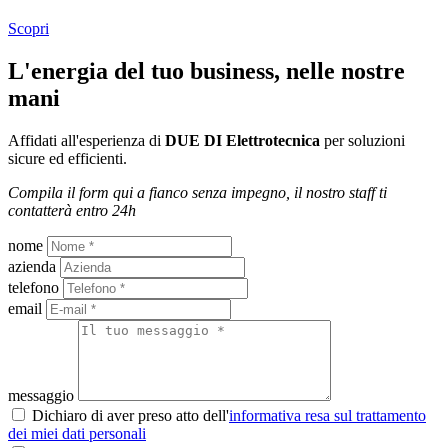
Scopri
L'energia del tuo business, nelle nostre
mani
Affidati all'esperienza di
DUE DI Elettrotecnica
per soluzioni
sicure ed efficienti.
Compila il form qui a fianco senza impegno, il nostro staff ti
contatterà entro 24h
nome
azienda
telefono
email
messaggio
Dichiaro di aver preso atto dell'
informativa resa sul trattamento
dei miei dati personali